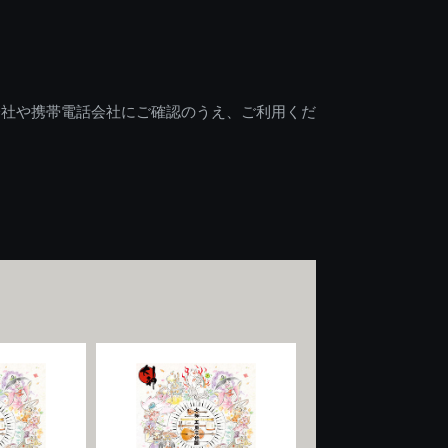
会社や携帯電話会社にご確認のうえ、ご利用くだ