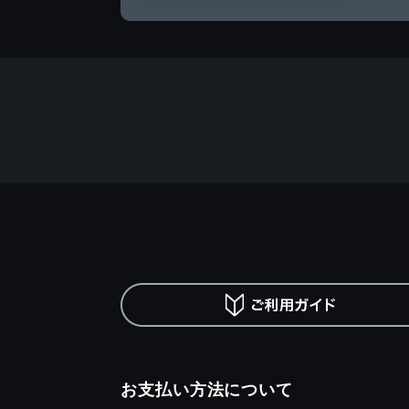
お支払い方法について