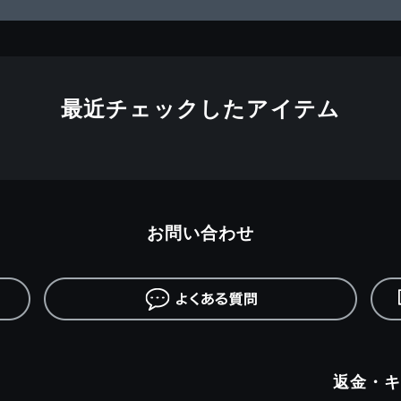
最近チェックしたアイテム
お問い合わせ
返金・キ