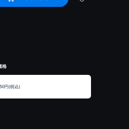
価格
250円(税込)