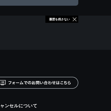
履歴を残さない
ャンセルについて