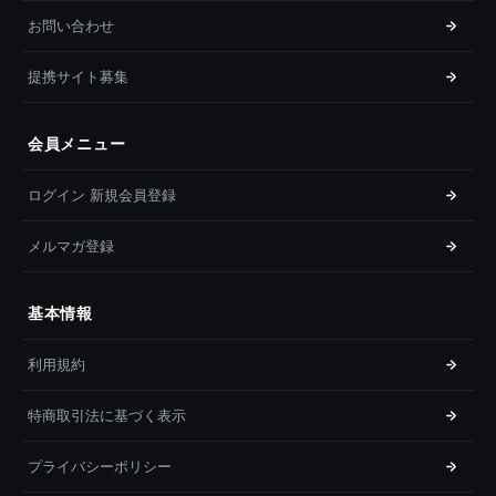
お問い合わせ
提携サイト募集
会員メニュー
ログイン 新規会員登録
メルマガ登録
基本情報
利用規約
特商取引法に基づく表示
プライバシーポリシー