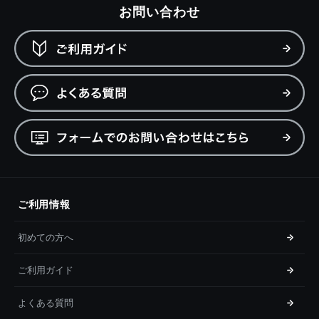
お問い合わせ
ご利用情報
初めての方へ
ご利用ガイド
よくある質問