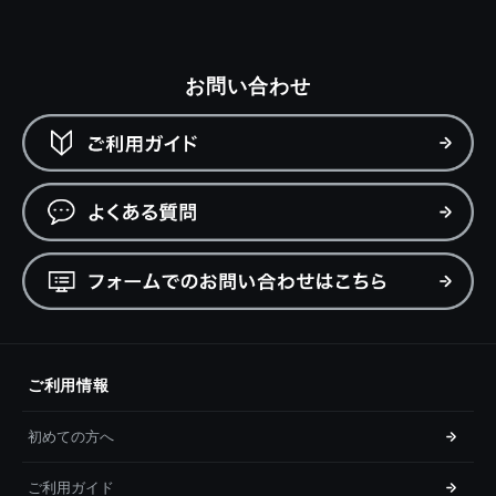
お問い合わせ
ご利用情報
初めての方へ
ご利用ガイド