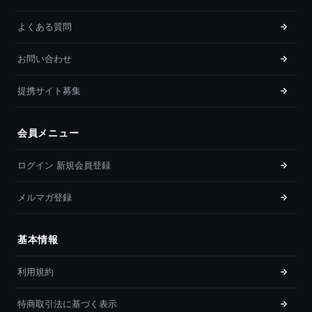
よくある質問
お問い合わせ
提携サイト募集
会員メニュー
ログイン 新規会員登録
メルマガ登録
基本情報
利用規約
特商取引法に基づく表示