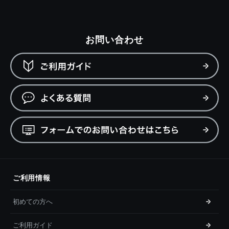
お問い合わせ
ご利用情報
初めての方へ
ご利用ガイド