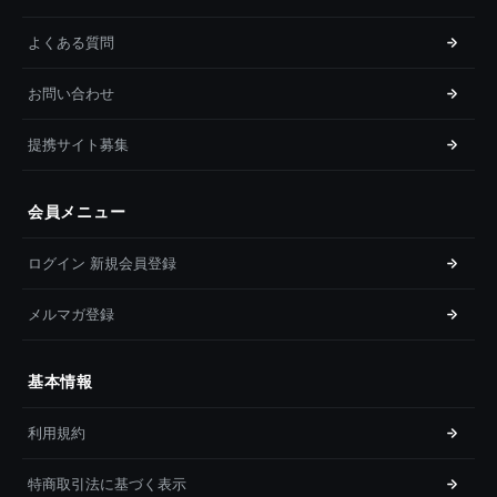
よくある質問
お問い合わせ
提携サイト募集
会員メニュー
ログイン 新規会員登録
メルマガ登録
基本情報
利用規約
特商取引法に基づく表示