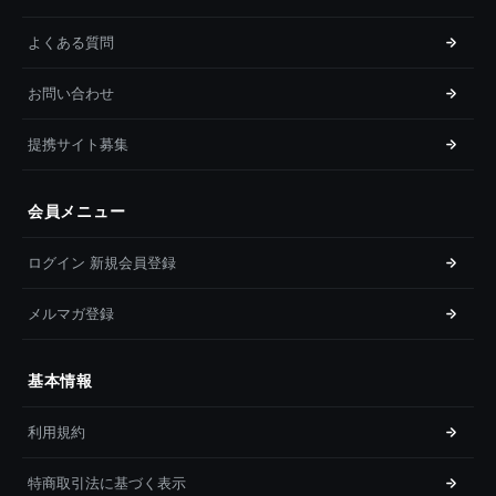
よくある質問
お問い合わせ
提携サイト募集
会員メニュー
ログイン 新規会員登録
メルマガ登録
基本情報
利用規約
特商取引法に基づく表示