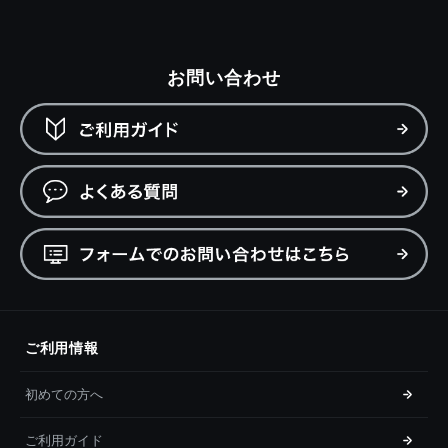
お問い合わせ
ご利用情報
初めての方へ
ご利用ガイド