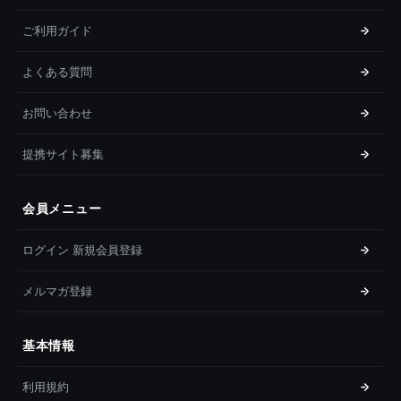
ご利用ガイド
よくある質問
お問い合わせ
提携サイト募集
会員メニュー
ログイン 新規会員登録
メルマガ登録
基本情報
利用規約