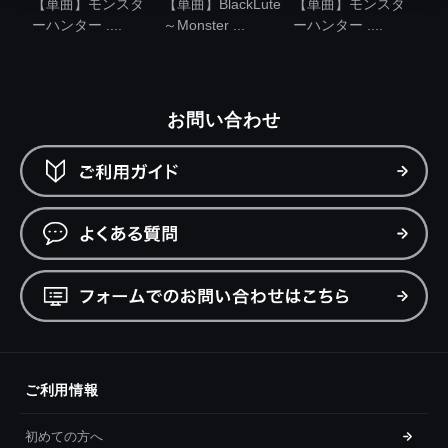
【単曲】モンスタ
【単曲】BlackLute
【単曲】モンスタ
ーハンター ....
～Monster ...
ーハンター ....
お問い合わせ
ご利用情報
初めての方へ