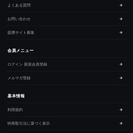
よくある質問
お問い合わせ
提携サイト募集
会員メニュー
ログイン 新規会員登録
メルマガ登録
基本情報
利用規約
特商取引法に基づく表示