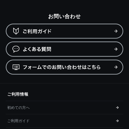
お問い合わせ
ご利用情報
初めての方へ
ご利用ガイド