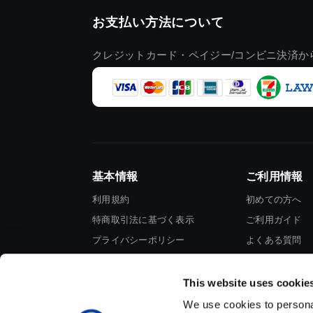
お支払い方法について
クレジットカード・ペイジー/コンビニ決済か
基本情報
ご利用情報
利用規約
初めての方へ
特商取引法に基づく表示
ご利用ガイド
プライバシーポリシー
よくある質問
Cookieポリシー
お問い合わせ
会社情報
This website uses cookie
We use cookies to personal