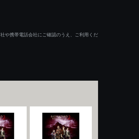
会社や携帯電話会社にご確認のうえ、ご利用くだ