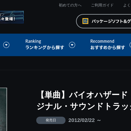
初めての方へ
ご利用ガイド
よく
【単曲】バイオハザード 
ジナル・サウンドトラック 
2012/02/22 ～
発売日