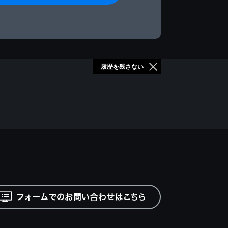
履歴を残さない