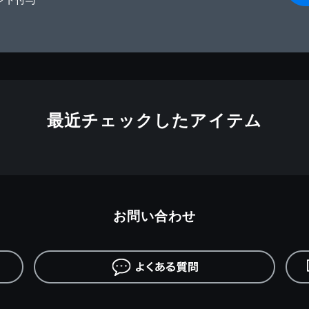
最近チェックしたアイテム
お問い合わせ