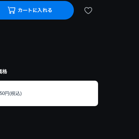
価格
150円(税込)