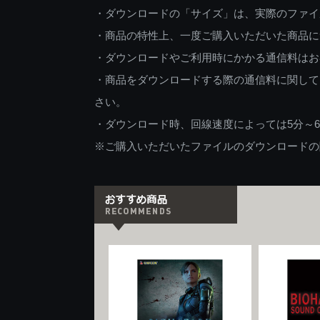
・ダウンロードの「サイズ」は、実際のファイ
・商品の特性上、一度ご購入いただいた商品に
・ダウンロードやご利用時にかかる通信料はお
・商品をダウンロードする際の通信料に関して
さい。
・ダウンロード時、回線速度によっては5分～
※ご購入いただいたファイルのダウンロードの際