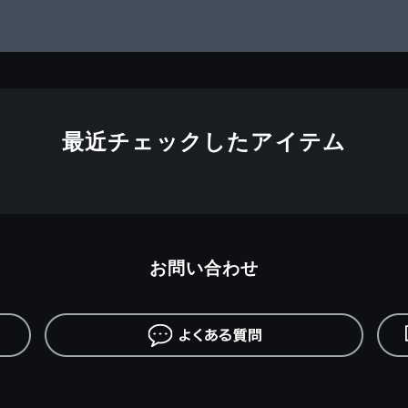
最近チェックしたアイテム
お問い合わせ