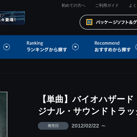
初めての方へ
ご利用ガイド
よく
【単曲】バイオハザード 
ジナル・サウンドトラック A 
2012/02/22 ～
発売日