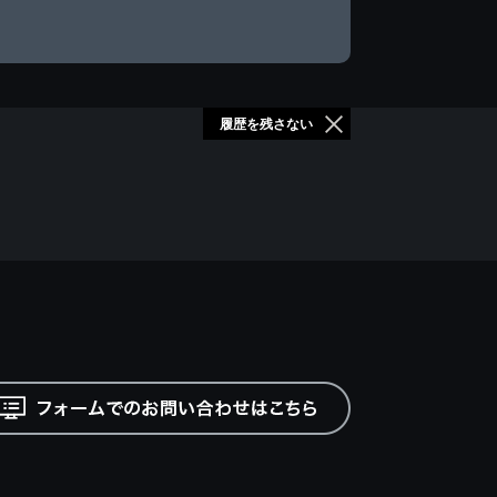
履歴を残さない