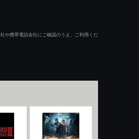
会社や携帯電話会社にご確認のうえ、ご利用くだ