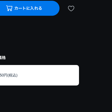
価格
150円(税込)