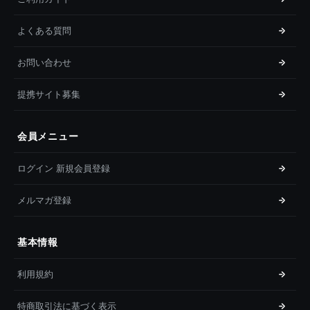
よくある質問
お問い合わせ
提携サイト募集
会員メニュー
ログイン 新規会員登録
メルマガ登録
基本情報
利用規約
特商取引法に基づく表示