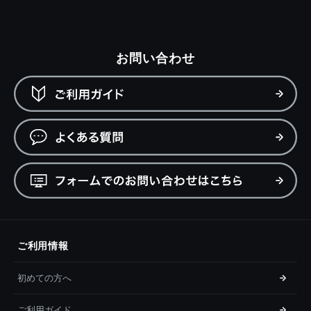
お問い合わせ
ご利用情報
初めての方へ
ご利用ガイド