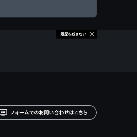
履歴を残さない