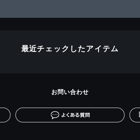
最近チェックしたアイテム
お問い合わせ