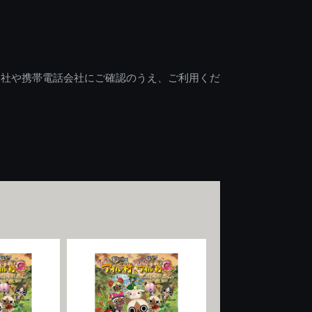
会社や携帯電話会社にご確認のうえ、ご利用くだ