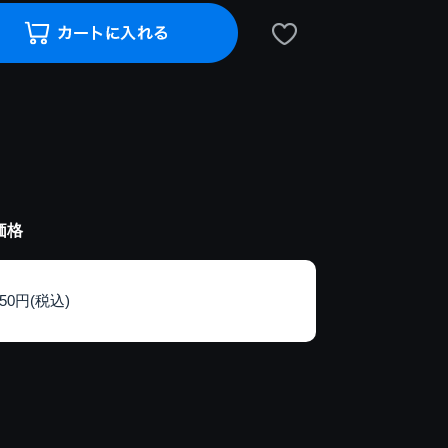
価格
150円(税込)