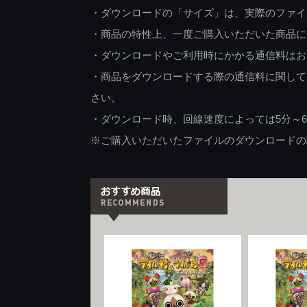
・ダウンロードの「サイズ」は、実際のファイ
・商品の特性上、一度ご購入いただいた商品に
・ダウンロードやご利用時にかかる通信料はお
・商品をダウンロードする際の通信料に関して
さい。
・ダウンロード時、回線速度によっては5分～
※ご購入いただいたファイルのダウンロードの際