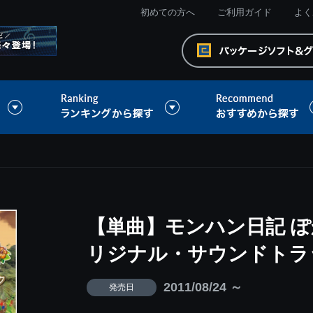
初めての方へ
ご利用ガイド
よく
【単曲】モンハン日記 ぽ
リジナル・サウンドトラ
2011/08/24 ～
発売日