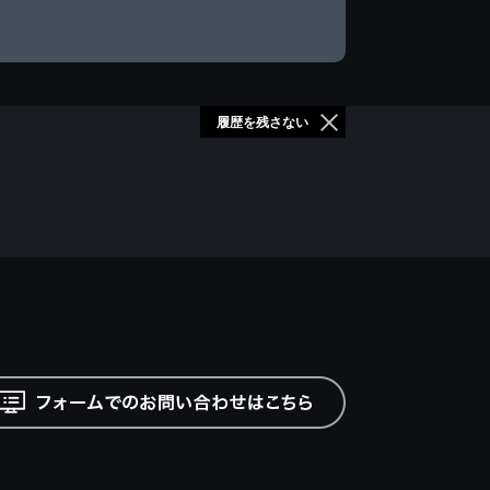
履歴を残さない