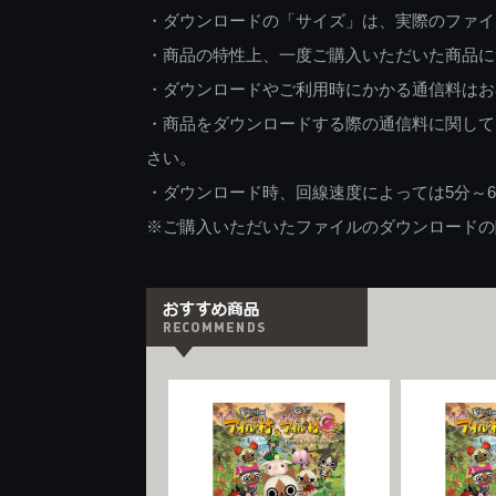
・ダウンロードの「サイズ」は、実際のファイ
・商品の特性上、一度ご購入いただいた商品に
・ダウンロードやご利用時にかかる通信料はお
・商品をダウンロードする際の通信料に関して
さい。
・ダウンロード時、回線速度によっては5分～
※ご購入いただいたファイルのダウンロードの際