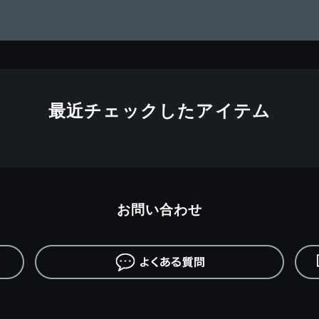
最近チェックしたアイテム
お問い合わせ