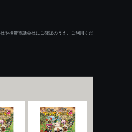
会社や携帯電話会社にご確認のうえ、ご利用くだ