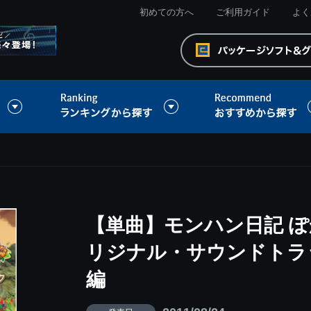
初めての方へ
ご利用ガイド
よく
【単曲】モンハン日記 ぽ
リジナル・サウンドトラ
編