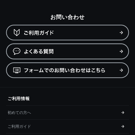
お問い合わせ
ご利用情報
初めての方へ
ご利用ガイド