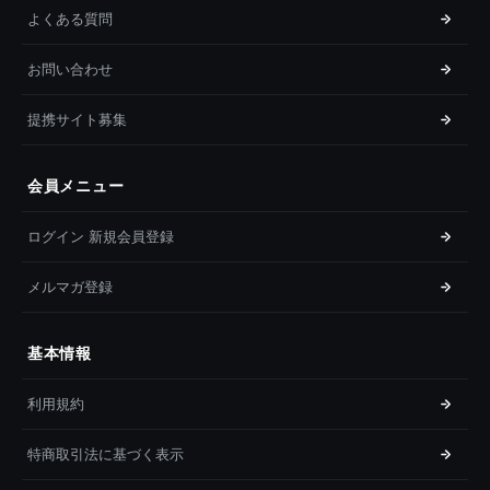
よくある質問
お問い合わせ
提携サイト募集
会員メニュー
ログイン 新規会員登録
メルマガ登録
基本情報
利用規約
特商取引法に基づく表示