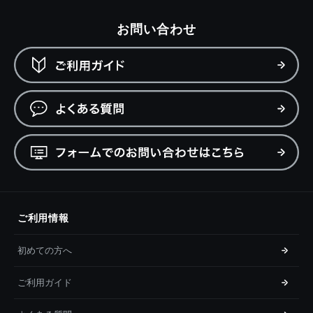
お問い合わせ
ご利用情報
初めての方へ
ご利用ガイド