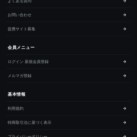
よくある質問
お問い合わせ
提携サイト募集
会員メニュー
ログイン 新規会員登録
メルマガ登録
基本情報
利用規約
特商取引法に基づく表示
プライバシーポリシー