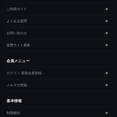
ご利用ガイド
よくある質問
お問い合わせ
提携サイト募集
会員メニュー
ログイン 新規会員登録
メルマガ登録
基本情報
利用規約