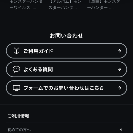
モンスターハンタ
【アルバム】モン
【単曲】モンスタ
ーワイルズ ....
スターハンタ...
ーハンター ....
お問い合わせ
ご利用情報
初めての方へ