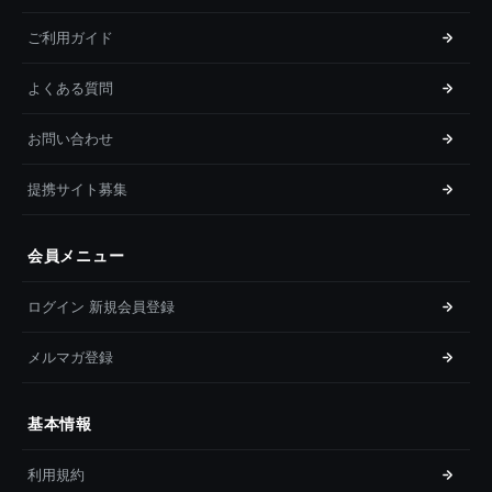
ご利用ガイド
よくある質問
お問い合わせ
提携サイト募集
会員メニュー
ログイン 新規会員登録
メルマガ登録
基本情報
利用規約