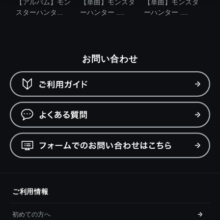
【アルバム】モン
【単曲】モンスタ
【単曲】モンスタ
スターハンタ...
ーハンター ....
ーハンター ....
お問い合わせ
ご利用情報
初めての方へ