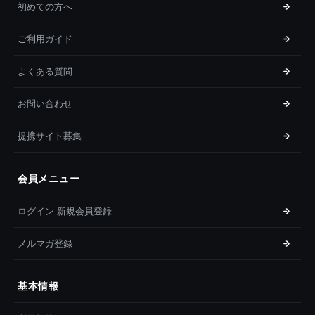
初めての方へ
ご利用ガイド
よくある質問
お問い合わせ
提携サイト募集
会員メニュー
ログイン 新規会員登録
メルマガ登録
基本情報