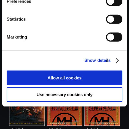
Preferences
Statistics
おすすめ商品
Marketing
Show details
【単曲】モンスタ
【単曲】モンスタ
【単曲】モンスタ
Allow all cookies
ーハンター ....
ーハンター ....
ーハンター ....
Use necessary cookies only