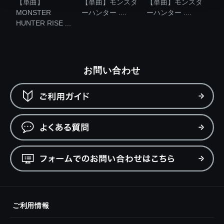
【単曲】
【単曲】モンスタ
【単曲】モンスタ
MONSTER
ーハンター ....
ーハンター ....
HUNTER RISE ...
お問い合わせ
ご利用情報