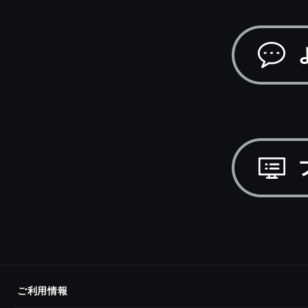
ご利用情報