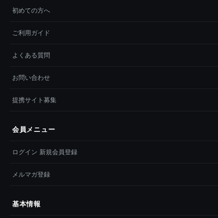
初めての方へ
ご利用ガイド
よくある質問
お問い合わせ
提携サイト募集
会員メニュー
ログイン 新規会員登録
メルマガ登録
基本情報