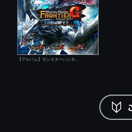
【アルバム】モンスターハンタ...