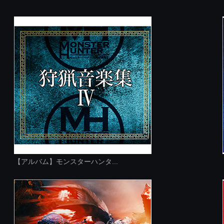
【アルバム】モンスターハンタ...