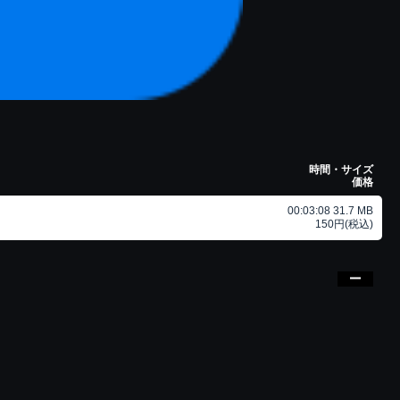
時間・サイズ
価格
00:03:08 31.7 MB
150円(税込)