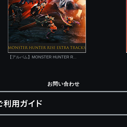
【アルバム】MONSTER HUNTER R...
お問い合わせ