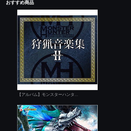
おすすめ商品
【アルバム】モンスターハンタ...