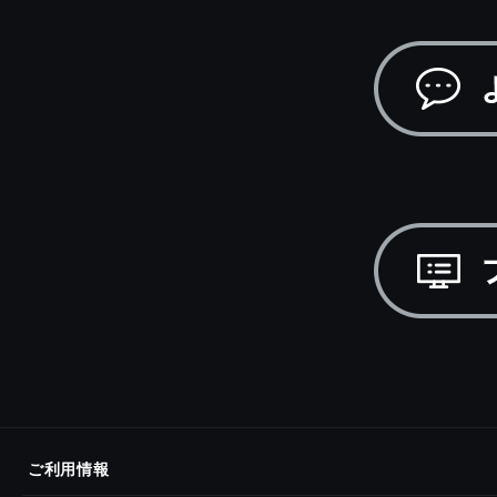
ご利用情報