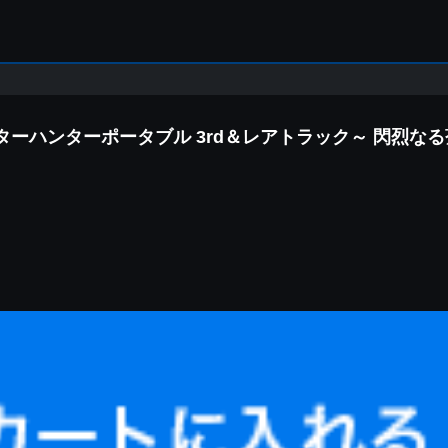
スターハンターポータブル 3rd＆レアトラック～ 閃烈な