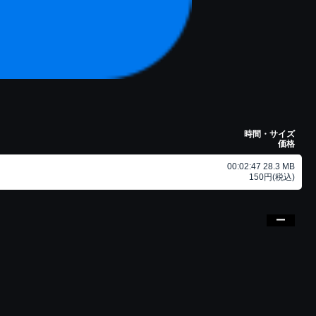
時間・サイズ
価格
00:02:47 28.3 MB
150円(税込)