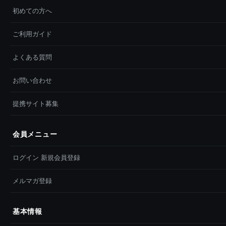
初めての方へ
ご利用ガイド
よくある質問
お問い合わせ
提携サイト募集
会員メニュー
ログイン 新規会員登録
メルマガ登録
基本情報