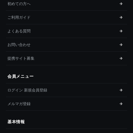
初めての方へ
ご利用ガイド
よくある質問
お問い合わせ
提携サイト募集
会員メニュー
ログイン 新規会員登録
メルマガ登録
基本情報