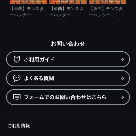
【単曲】モンスタ
【単曲】モンスタ
【単曲】モンスタ
ーハンター ....
ーハンター ....
ーハンター ....
お問い合わせ
ご利用情報