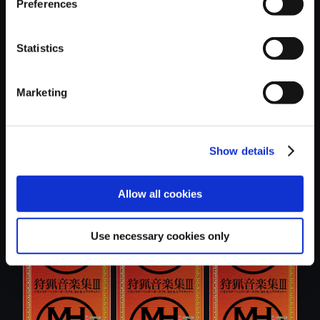
Preferences
Statistics
おすすめ商品
Marketing
Show details
Allow all cookies
【単曲】モンスタ
【単曲】モンスタ
【単曲】モンスタ
ーハンター ....
ーハンター ....
ーハンター ....
Use necessary cookies only