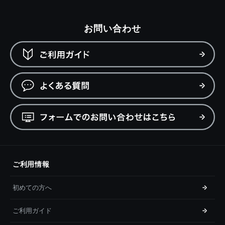
お問い合わせ
ご利用情報
初めての方へ
ご利用ガイド