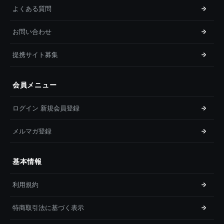
よくある質問
お問い合わせ
提携サイト募集
会員メニュー
ログイン 新規会員登録
メルマガ登録
基本情報
利用規約
特商取引法に基づく表示