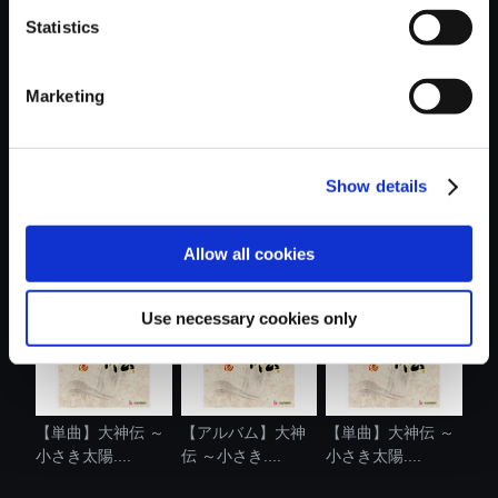
Statistics
おすすめ商品
Marketing
Show details
【単曲】大神伝 ～
【単曲】大神伝 ～
【単曲】大神伝 ～
小さき太陽....
小さき太陽....
小さき太陽....
Allow all cookies
Use necessary cookies only
【単曲】大神伝 ～
【アルバム】大神
【単曲】大神伝 ～
小さき太陽....
伝 ～小さき....
小さき太陽....