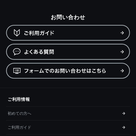
お問い合わせ
ご利用情報
初めての方へ
ご利用ガイド