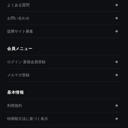
よくある質問
お問い合わせ
提携サイト募集
会員メニュー
ログイン 新規会員登録
メルマガ登録
基本情報
利用規約
特商取引法に基づく表示