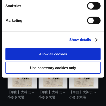
Statistics
おすすめ商品
Marketing
Show details
【単曲】大神伝 ～
【単曲】大神伝 ～
【単曲】大神伝 ～
小さき太陽....
小さき太陽....
小さき太陽....
Allow all cookies
Use necessary cookies only
【単曲】大神伝 ～
【単曲】大神伝 ～
【単曲】大神伝 ～
小さき太陽....
小さき太陽....
小さき太陽....