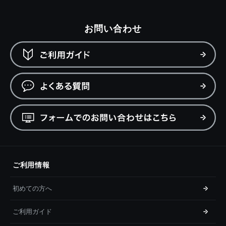
お問い合わせ
ご利用情報
初めての方へ
ご利用ガイド