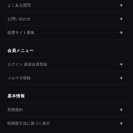
よくある質問
お問い合わせ
提携サイト募集
会員メニュー
ログイン 新規会員登録
メルマガ登録
基本情報
利用規約
特商取引法に基づく表示