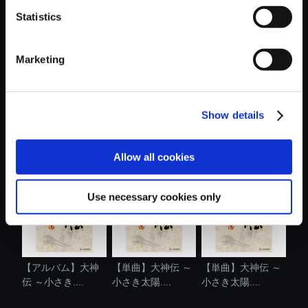
Statistics
おすすめ商品
Marketing
Show details
【単曲】大神伝 ～
【単曲】大神伝 ～
【単曲】大神伝 ～
小さき太陽....
小さき太陽....
小さき太陽....
Allow all cookies
Use necessary cookies only
【アルバム】大神
【単曲】大神伝 ～
【単曲】大神伝 ～
伝 ～小さき....
小さき太陽....
小さき太陽....