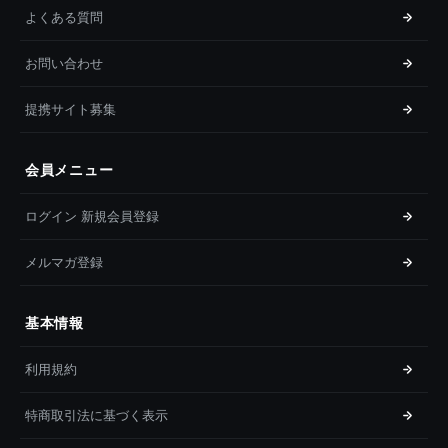
よくある質問
お問い合わせ
提携サイト募集
会員メニュー
ログイン 新規会員登録
メルマガ登録
基本情報
利用規約
特商取引法に基づく表示