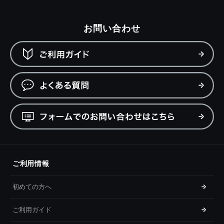
お問い合わせ
ご利用情報
初めての方へ
ご利用ガイド