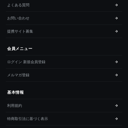
よくある質問
お問い合わせ
提携サイト募集
会員メニュー
ログイン 新規会員登録
メルマガ登録
基本情報
利用規約
特商取引法に基づく表示