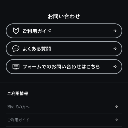
お問い合わせ
ご利用情報
初めての方へ
ご利用ガイド