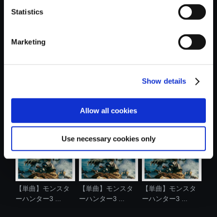
Statistics
おすすめ商品
Marketing
Show details
【単曲】モンスタ
【単曲】モンスタ
【単曲】モンスタ
ーハンター3 ...
ーハンター3 ...
ーハンター3 ...
Allow all cookies
Use necessary cookies only
【単曲】モンスタ
【単曲】モンスタ
【単曲】モンスタ
ーハンター3 ...
ーハンター3 ...
ーハンター3 ...