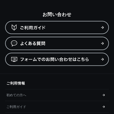
お問い合わせ
ご利用情報
初めての方へ
ご利用ガイド