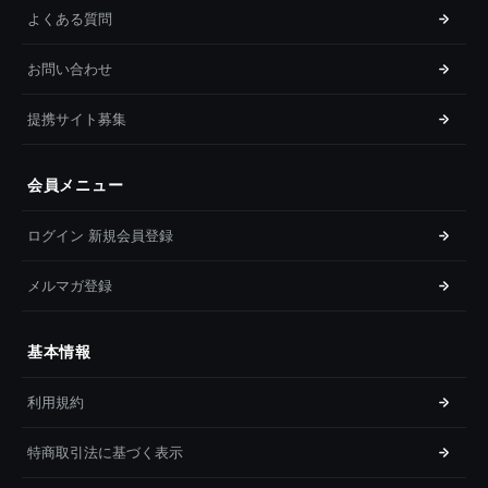
よくある質問
お問い合わせ
提携サイト募集
会員メニュー
ログイン 新規会員登録
メルマガ登録
基本情報
利用規約
特商取引法に基づく表示