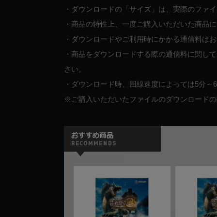
・ダウンロードの「サイズ」は、実際のファイ
・商品の特性上、一度ご購入いただいた商品に
・ダウンロードやご利用時にかかる通信料はお
・商品をダウンロードする際の通信料に関して
さい。
・ダウンロード時、回線速度によっては5分～
※ご購入いただいたファイルのダウンロードの際