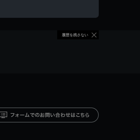
履歴を残さない