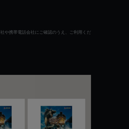
会社や携帯電話会社にご確認のうえ、ご利用くだ