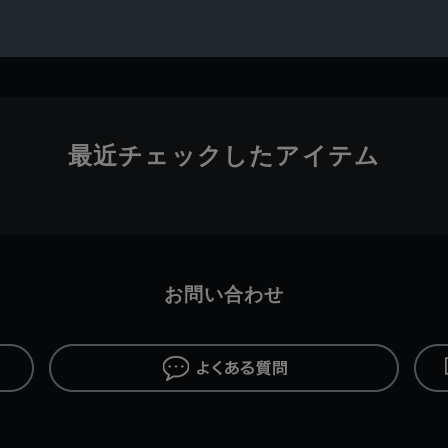
最近チェックしたアイテム
お問い合わせ