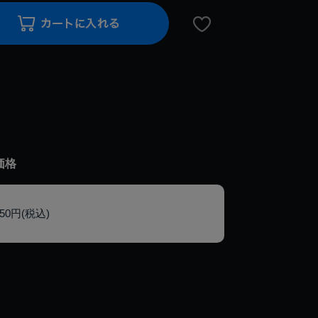
価格
150円(税込)