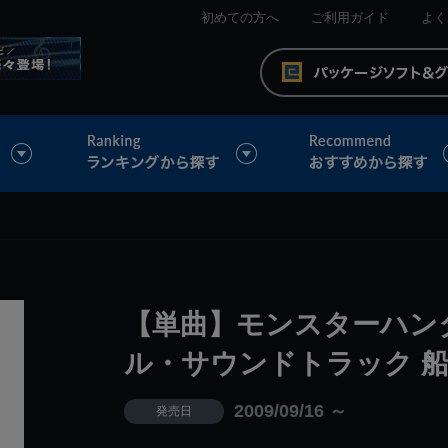
初めての方へ
ご利用ガイド
よく
【単曲】モンスターハンター
ル・サウンドトラック 
2009/09/16 ～
発売日