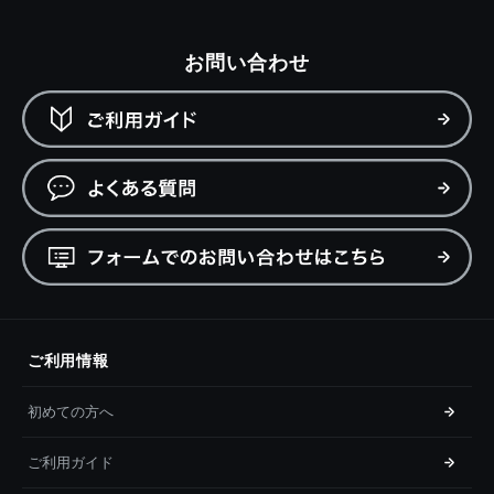
お問い合わせ
ご利用情報
初めての方へ
ご利用ガイド