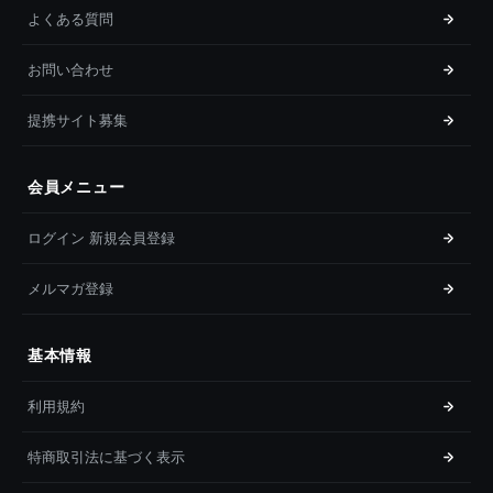
よくある質問
お問い合わせ
提携サイト募集
会員メニュー
ログイン 新規会員登録
メルマガ登録
基本情報
利用規約
特商取引法に基づく表示