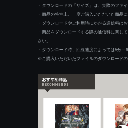
・ダウンロードの「サイズ」は、実際のファイ
・商品の特性上、一度ご購入いただいた商品に
・ダウンロードやご利用時にかかる通信料はお
・商品をダウンロードする際の通信料に関して
さい。
・ダウンロード時、回線速度によっては5分～
※ご購入いただいたファイルのダウンロードの際