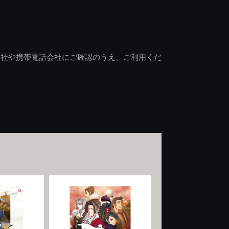
会社や携帯電話会社にご確認のうえ、ご利用くだ