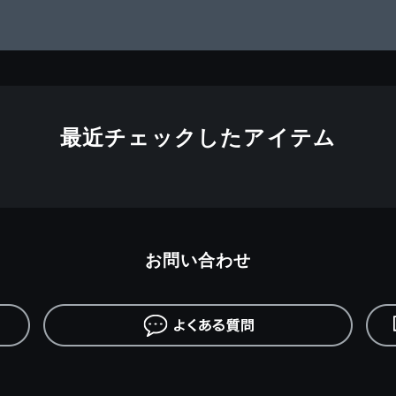
最近チェックしたアイテム
お問い合わせ