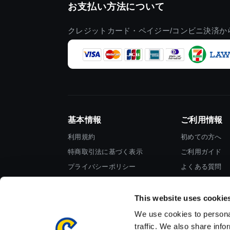
お支払い方法について
クレジットカード・ペイジー/コンビニ決済か
基本情報
ご利用情報
利用規約
初めての方へ
特商取引法に基づく表示
ご利用ガイド
プライバシーポリシー
よくある質問
Cookieポリシー
お問い合わせ
会社情報
This website uses cookie
We use cookies to personal
traffic. We also share info