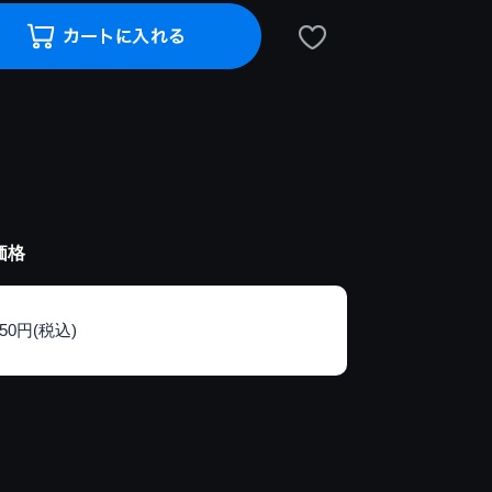
価格
150円(税込)