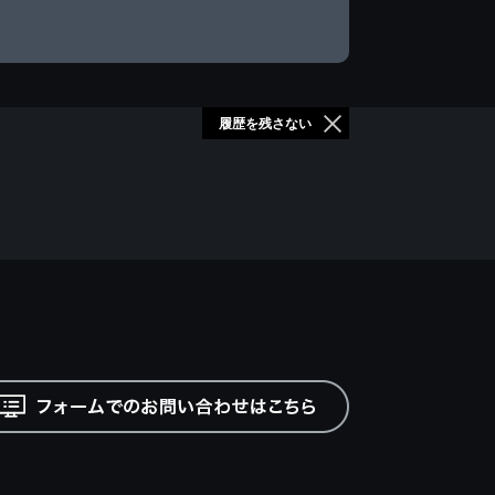
履歴を残さない