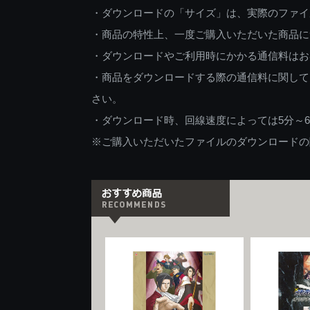
・ダウンロードの「サイズ」は、実際のファイ
・商品の特性上、一度ご購入いただいた商品に
・ダウンロードやご利用時にかかる通信料はお
・商品をダウンロードする際の通信料に関して
さい。
・ダウンロード時、回線速度によっては5分～
※ご購入いただいたファイルのダウンロードの際