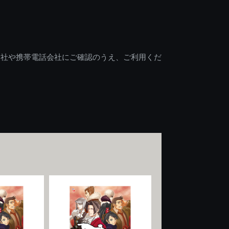
会社や携帯電話会社にご確認のうえ、ご利用くだ