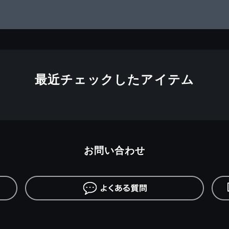
最近チェックしたアイテム
お問い合わせ