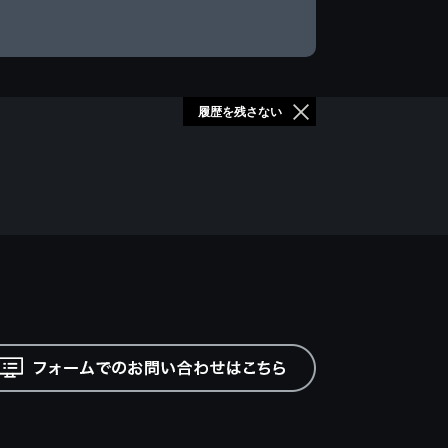
履歴を残さない