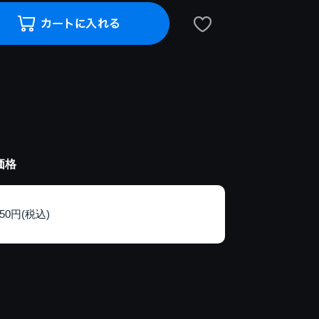
価格
150円(税込)