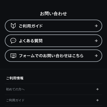
お問い合わせ
ご利用情報
初めての方へ
ご利用ガイド