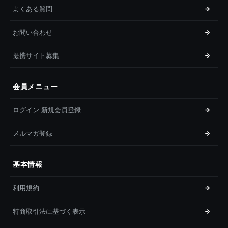
よくある質問
お問い合わせ
提携サイト募集
会員メニュー
ログイン 新規会員登録
メルマガ登録
基本情報
利用規約
特商取引法に基づく表示