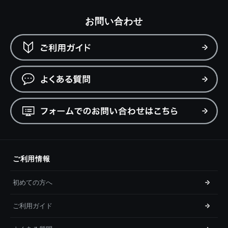
お問い合わせ
ご利用情報
初めての方へ
ご利用ガイド