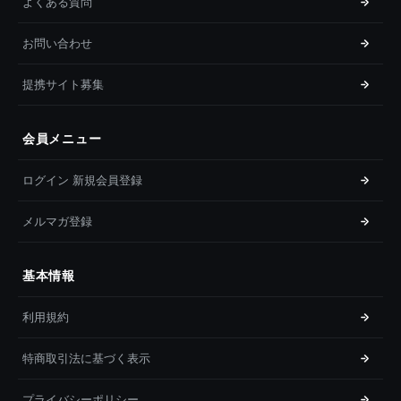
よくある質問
お問い合わせ
提携サイト募集
会員メニュー
ログイン 新規会員登録
メルマガ登録
基本情報
利用規約
特商取引法に基づく表示
プライバシーポリシー