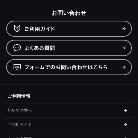
お問い合わせ
ご利用情報
初めての方へ
ご利用ガイド