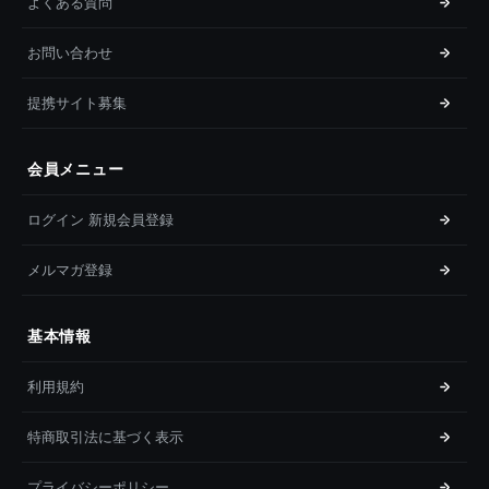
よくある質問
お問い合わせ
提携サイト募集
会員メニュー
ログイン 新規会員登録
メルマガ登録
基本情報
利用規約
特商取引法に基づく表示
プライバシーポリシー