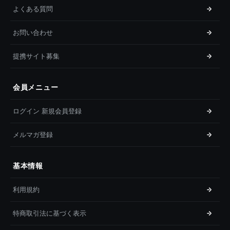
よくある質問
お問い合わせ
提携サイト募集
会員メニュー
ログイン 新規会員登録
メルマガ登録
基本情報
利用規約
特商取引法に基づく表示