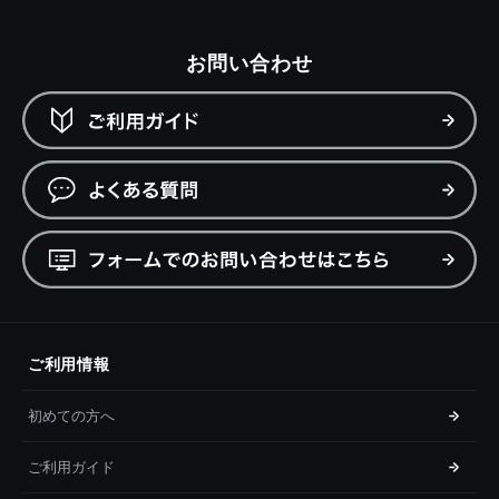
お問い合わせ
ご利用情報
初めての方へ
ご利用ガイド