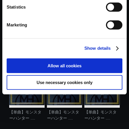
Statistics
おすすめ商品
Marketing
Show details
【単曲】モンスタ
【単曲】モンスタ
【単曲】モンスタ
ーハンター ....
ーハンター ....
ーハンター ....
Allow all cookies
Use necessary cookies only
【単曲】モンスタ
【単曲】モンスタ
【単曲】モンスタ
ーハンター ....
ーハンター ....
ーハンター ....