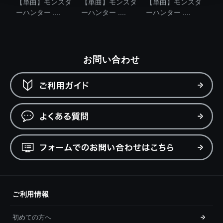
【単曲】モンスタ
【単曲】モンスタ
【単曲】モンスタ
ーハンター ....
ーハンター ....
ーハンター ....
お問い合わせ
ご利用情報
初めての方へ