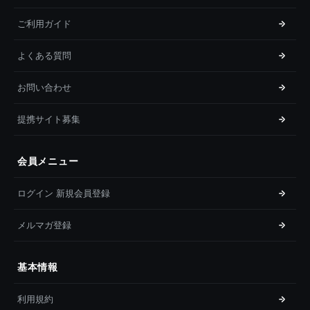
ご利用ガイド
よくある質問
お問い合わせ
提携サイト募集
会員メニュー
ログイン 新規会員登録
メルマガ登録
基本情報
利用規約