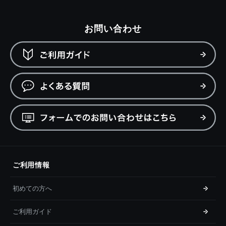
お問い合わせ
ご利用情報
初めての方へ
ご利用ガイド