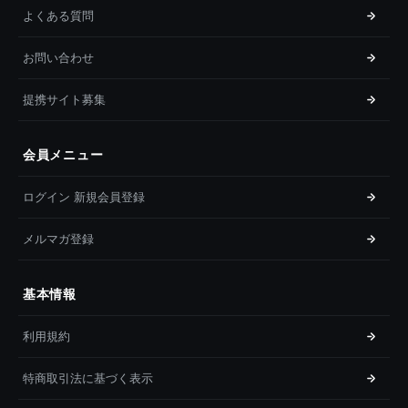
よくある質問
お問い合わせ
提携サイト募集
会員メニュー
ログイン 新規会員登録
メルマガ登録
基本情報
利用規約
特商取引法に基づく表示