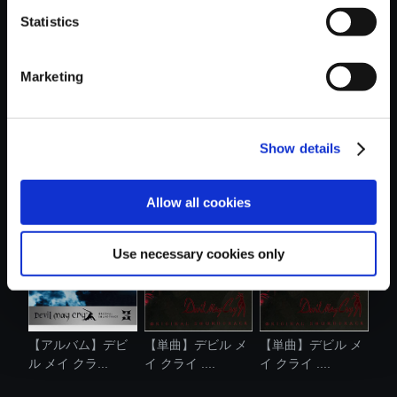
Statistics
おすすめ商品
Marketing
Show details
【単曲】デビル メ
【単曲】デビル メ
【単曲】デビル メ
イ クライ 4...
イ クライ 4...
イ クライ 2...
Allow all cookies
Use necessary cookies only
【アルバム】デビ
【単曲】デビル メ
【単曲】デビル メ
ル メイ クラ...
イ クライ ....
イ クライ ....