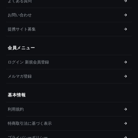
よくある質問
お問い合わせ
提携サイト募集
会員メニュー
ログイン 新規会員登録
メルマガ登録
基本情報
利用規約
特商取引法に基づく表示
プライバシーポリシー