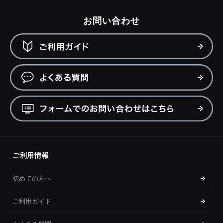
お問い合わせ
ご利用情報
初めての方へ
ご利用ガイド