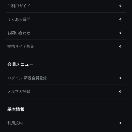
ご利用ガイド
よくある質問
お問い合わせ
提携サイト募集
会員メニュー
ログイン 新規会員登録
メルマガ登録
基本情報
利用規約