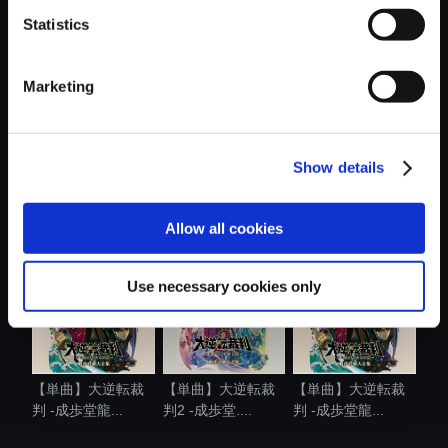
Statistics
おすすめ商品
Marketing
Show details
【単曲】大逆転裁
【単曲】大逆転裁
【単曲】大逆転裁
判 -成歩堂龍...
判 -成歩堂龍...
判2 -成歩堂....
Allow all cookies
Use necessary cookies only
【単曲】大逆転裁
【単曲】大逆転裁
【単曲】大逆転裁
判 -成歩堂龍...
判2 -成歩堂....
判 -成歩堂龍...