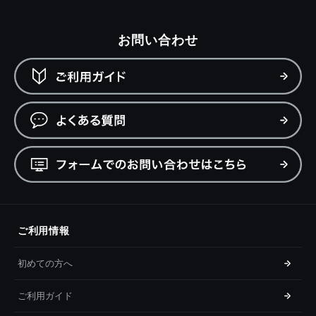
お問い合わせ
ご利用情報
初めての方へ
ご利用ガイド