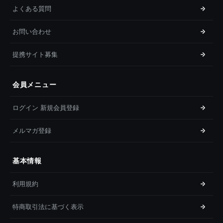
よくある質問
お問い合わせ
提携サイト募集
会員メニュー
ログイン 新規会員登録
メルマガ登録
基本情報
利用規約
特商取引法に基づく表示