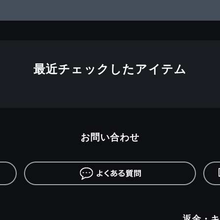
最近チェックしたアイテム
お問い合わせ
返金・キ