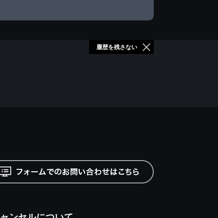
履歴を残さない
ャンセルについて