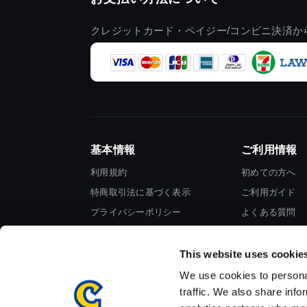
クレジットカード・ペイジー/コンビニ決済か
基本情報
ご利用情報
利用規約
初めての方へ
特商取引法に基づく表示
ご利用ガイド
プライバシーポリシー
よくある質問
Cookieポリシー
お問い合わせ
会社情報
This website uses cookie
We use cookies to personal
traffic. We also share info