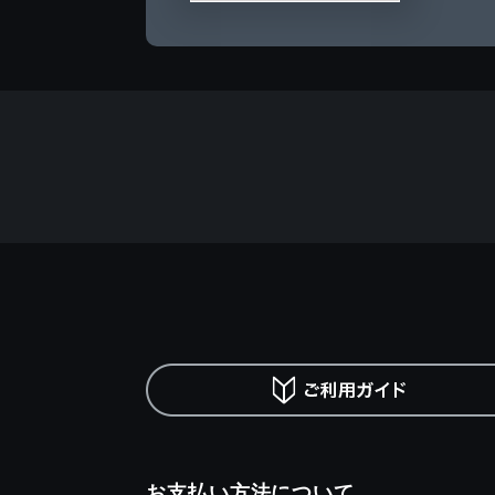
お支払い方法について