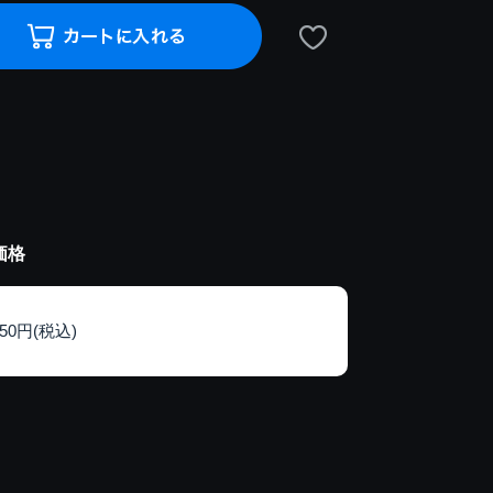
価格
150円(税込)