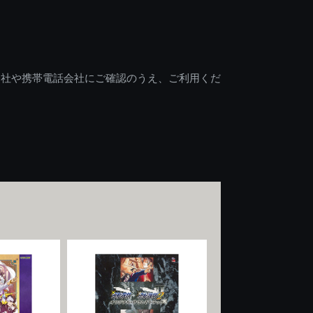
会社や携帯電話会社にご確認のうえ、ご利用くだ