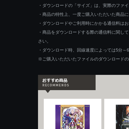
・ダウンロードの「サイズ」は、実際のファイ
・商品の特性上、一度ご購入いただいた商品に
・ダウンロードやご利用時にかかる通信料はお
・商品をダウンロードする際の通信料に関して
さい。
・ダウンロード時、回線速度によっては5分～
※ご購入いただいたファイルのダウンロードの際