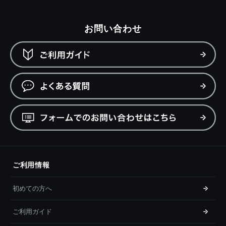
お問い合わせ
ご利用情報
初めての方へ
ご利用ガイド