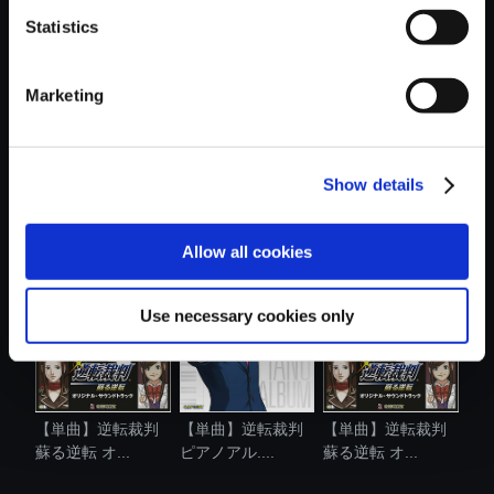
Statistics
おすすめ商品
Marketing
Show details
【単曲】逆転裁判
【単曲】逆転裁判
【単曲】逆転裁判
蘇る逆転 オ...
蘇る逆転 オ...
蘇る逆転 オ...
Allow all cookies
Use necessary cookies only
【単曲】逆転裁判
【単曲】逆転裁判
【単曲】逆転裁判
蘇る逆転 オ...
ピアノアル....
蘇る逆転 オ...