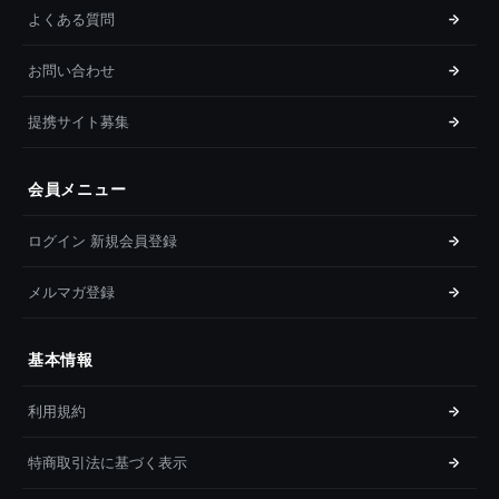
よくある質問
お問い合わせ
提携サイト募集
会員メニュー
ログイン 新規会員登録
メルマガ登録
基本情報
利用規約
特商取引法に基づく表示