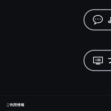
ご利用情報