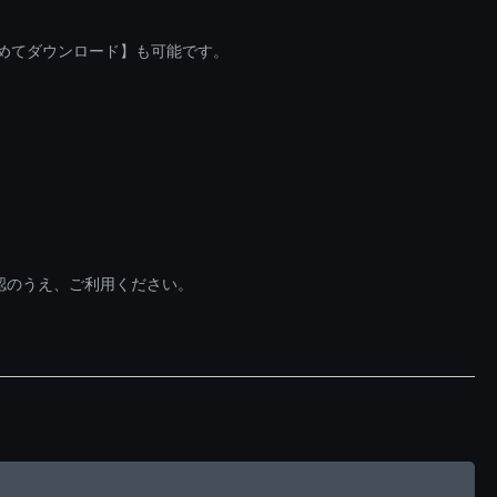
とめてダウンロード】も可能です。
認のうえ、ご利用ください。