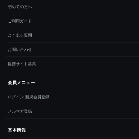
初めての方へ
ご利用ガイド
よくある質問
お問い合わせ
提携サイト募集
会員メニュー
ログイン 新規会員登録
メルマガ登録
基本情報