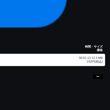
時間・サイズ
価格
00:01:13 12.3 MB
150円(税込)