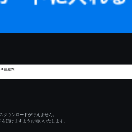
～学級裁判
ァイルのダウンロードが行えません。
ードを頂けますようお願いいたします。