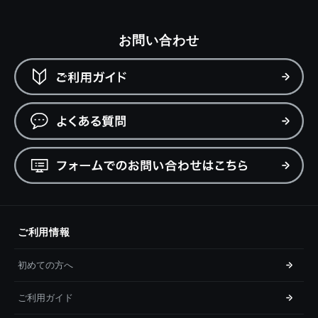
お問い合わせ
ご利用情報
初めての方へ
ご利用ガイド