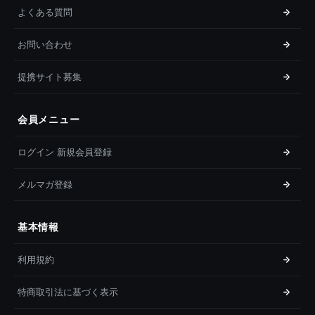
よくある質問
お問い合わせ
提携サイト募集
会員メニュー
ログイン 新規会員登録
メルマガ登録
基本情報
利用規約
特商取引法に基づく表示