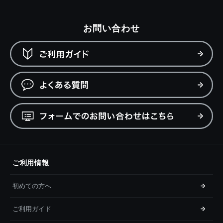
お問い合わせ
ご利用情報
初めての方へ
ご利用ガイド