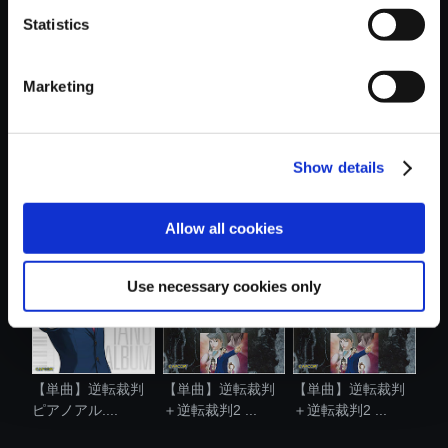
Statistics
おすすめ商品
Marketing
Show details
【単曲】逆転裁判
【単曲】逆転裁判
【単曲】逆転裁判
蘇る逆転 オ...
蘇る逆転 オ...
蘇る逆転 オ...
Allow all cookies
Use necessary cookies only
【単曲】逆転裁判
【単曲】逆転裁判
【単曲】逆転裁判
ピアノアル....
＋逆転裁判2 ...
＋逆転裁判2 ...