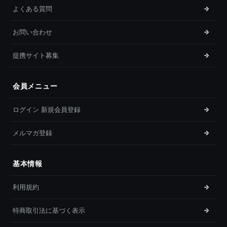
よくある質問
お問い合わせ
提携サイト募集
会員メニュー
ログイン 新規会員登録
メルマガ登録
基本情報
利用規約
特商取引法に基づく表示