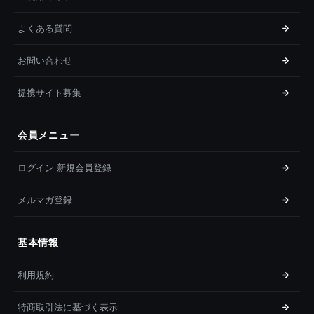
よくある質問
お問い合わせ
提携サイト募集
会員メニュー
ログイン 新規会員登録
メルマガ登録
基本情報
利用規約
特商取引法に基づく表示