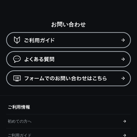
お問い合わせ
ご利用情報
初めての方へ
ご利用ガイド