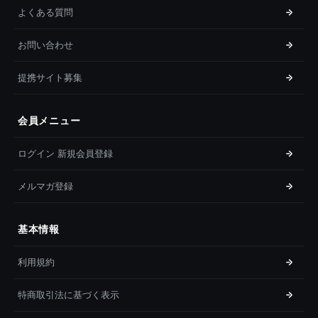
よくある質問
お問い合わせ
提携サイト募集
会員メニュー
ログイン 新規会員登録
メルマガ登録
基本情報
利用規約
特商取引法に基づく表示