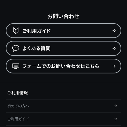
お問い合わせ
ご利用情報
初めての方へ
ご利用ガイド