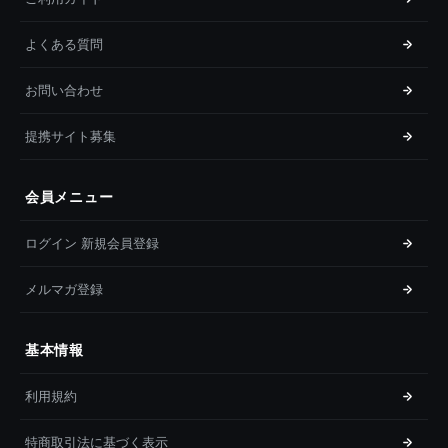
よくある質問
お問い合わせ
提携サイト募集
会員メニュー
ログイン 新規会員登録
メルマガ登録
基本情報
利用規約
特商取引法に基づく表示