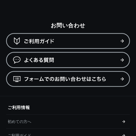
お問い合わせ
ご利用情報
初めての方へ
ご利用ガイド