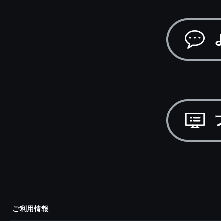
ご利用情報