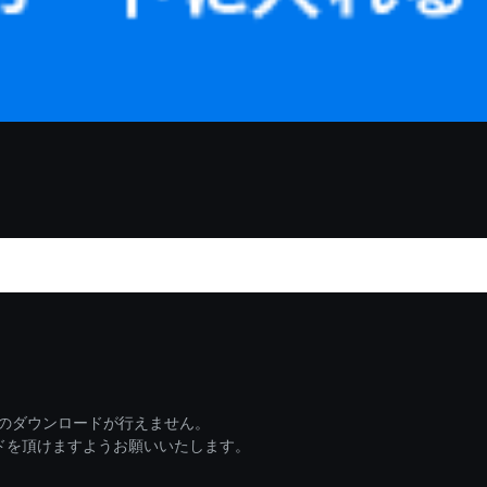
ァイルのダウンロードが行えません。
ードを頂けますようお願いいたします。