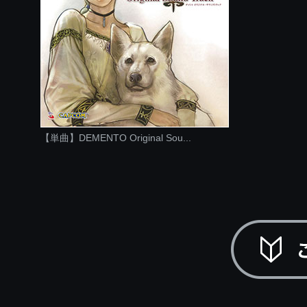
【単曲】DEMENTO Original Sou...