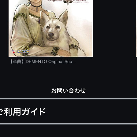
【単曲】DEMENTO Original Sou...
お問い合わせ