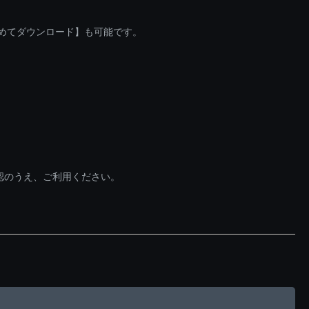
とめてダウンロード】も可能です。
認のうえ、ご利用ください。