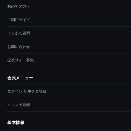
初めての方へ
ご利用ガイド
よくある質問
お問い合わせ
提携サイト募集
会員メニュー
ログイン 新規会員登録
メルマガ登録
基本情報