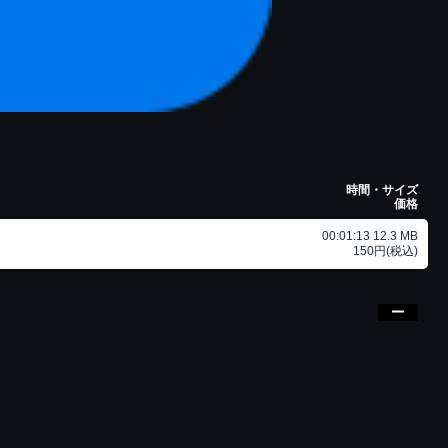
時間・サイズ
価格
00:01:13 12.3 MB
150円(税込)