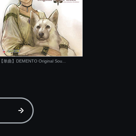
【単曲】DEMENTO Original Sou...