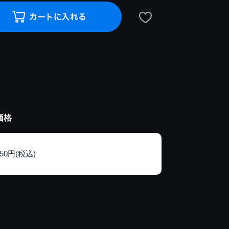
価格
150円(税込)