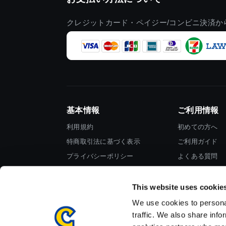
クレジットカード・ペイジー/コンビニ決済か
基本情報
ご利用情報
利用規約
初めての方へ
特商取引法に基づく表示
ご利用ガイド
プライバシーポリシー
よくある質問
Cookieポリシー
お問い合わせ
会社情報
This website uses cookie
We use cookies to personal
traffic. We also share info