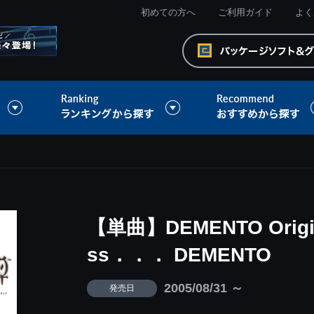
初めての方へ
ご利用ガイド
よく
【単曲】DEMENTO Origina
ss．．． DEMENTO
2005/08/31 ～
発売日