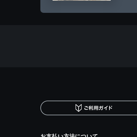
お支払い方法について