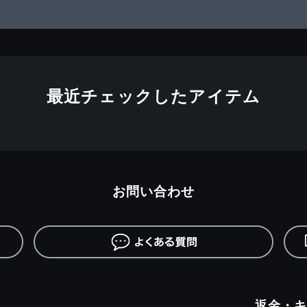
最近チェックしたアイテム
お問い合わせ
返金・キ