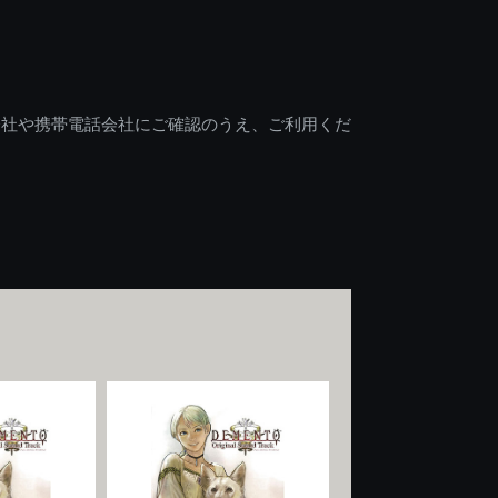
会社や携帯電話会社にご確認のうえ、ご利用くだ