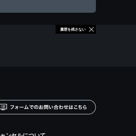
履歴を残さない
ャンセルについて