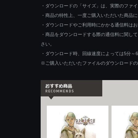
・ダウンロードの「サイズ」は、実際のファイ
・商品の特性上、一度ご購入いただいた商品に
・ダウンロードやご利用時にかかる通信料はお
・商品をダウンロードする際の通信料に関して
さい。
・ダウンロード時、回線速度によっては5分～
※ご購入いただいたファイルのダウンロードの際