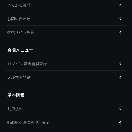
よくある質問
お問い合わせ
提携サイト募集
会員メニュー
ログイン 新規会員登録
メルマガ登録
基本情報
利用規約
特商取引法に基づく表示