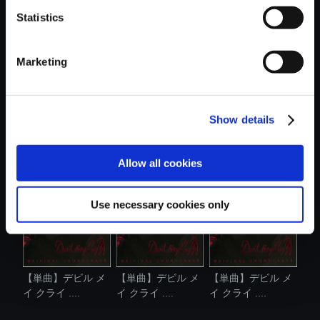
Statistics
おすすめ商品
Marketing
Show details
【単曲】デビル メ
【単曲】デビル メ
【単曲】デビル メ
イ クライ 2...
イ クライ 2...
イ クライ 2...
Allow all cookies
Use necessary cookies only
【単曲】デビル メ
【単曲】デビル メ
【単曲】デビル メ
イ クライ ....
イ クライ ....
イ クライ ....