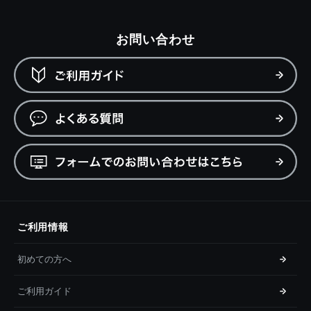
お問い合わせ
ご利用情報
初めての方へ
ご利用ガイド